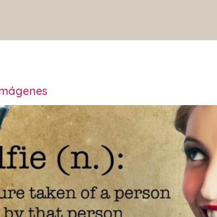
 imágenes