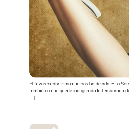
El favorecedor clima que nos ha dejado esta Sem
también a que quede inaugurada la temporada de 
[…]