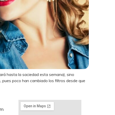
ará hasta la saciedad esta semana), sino
, pues poco han cambiado los filtros desde que
om