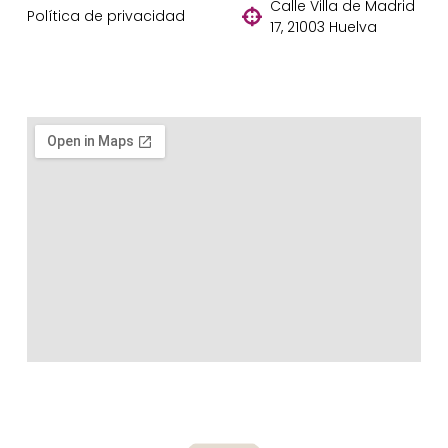
Calle Villa de Madrid
Política de privacidad
17, 21003 Huelva