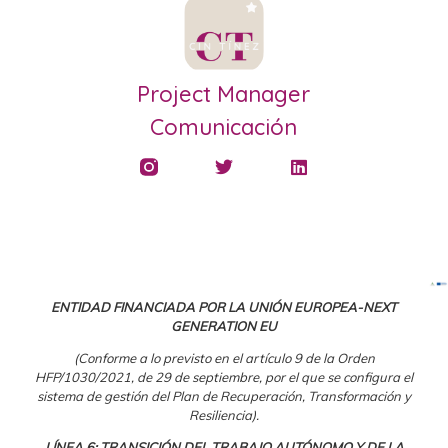
Project Manager
Comunicación
ENTIDAD FINANCIADA POR LA UNIÓN EUROPEA-NEXT
GENERATION EU
(Conforme a lo previsto en el artículo 9 de la Orden
HFP/1030/2021, de 29 de septiembre, por el que se configura el
sistema de gestión del Plan de Recuperación, Transformación y
Resiliencia).
LÍNEA 6: TRANSICIÓN DEL TRABAJO AUTÓNOMO Y DE LA