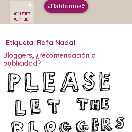
¿Hablamos?
Etiqueta:
Rafa Nadal
Bloggers, ¿recomendación o
publicidad?