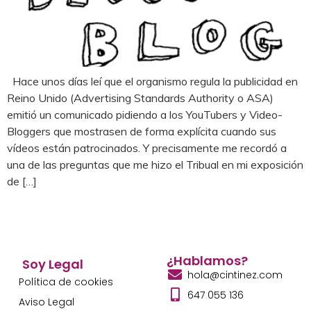
Hace unos días leí que el organismo regula la publicidad en
Reino Unido (Advertising Standards Authority o ASA)
emitió un comunicado pidiendo a los YouTubers y Video-
Bloggers que mostrasen de forma explícita cuando sus
vídeos están patrocinados. Y precisamente me recordó a
una de las preguntas que me hizo el Tribual en mi exposición
de […]
¿Hablamos?
Soy Legal
hola@cintinez.com
Política de cookies
647 055 136
Aviso Legal