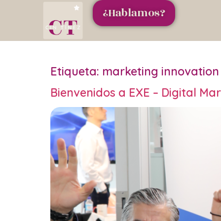
¿Hablamos?
Etiqueta:
marketing innovation
Bienvenidos a EXE – Digital Ma