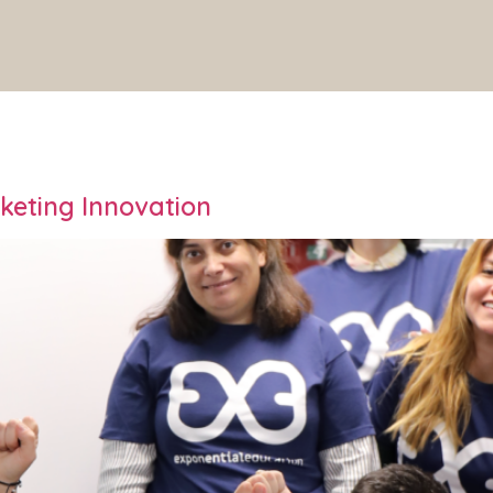
rketing Innovation