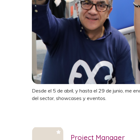
Desde el 5 de abril, y hasta el 29 de junio, me
del sector, showcases y eventos.
Project Manager