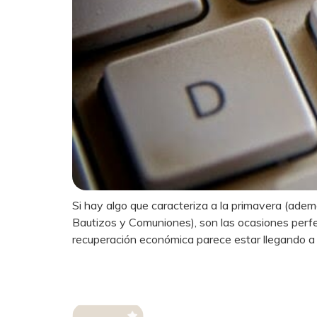
Si hay algo que caracteriza a la primavera (ade
Bautizos y Comuniones), son las ocasiones perfe
recuperación económica parece estar llegando a 