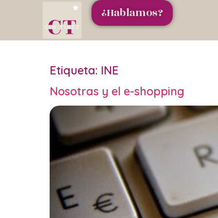
¿Hablamos?
Etiqueta:
INE
Nosotras y el e-shopping