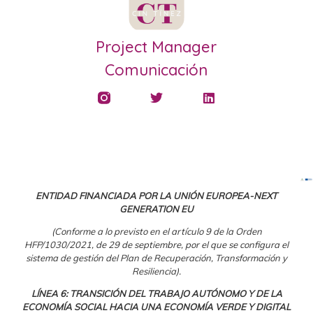
Project Manager
Comunicación
ENTIDAD FINANCIADA POR LA UNIÓN EUROPEA-NEXT
GENERATION EU
(Conforme a lo previsto en el artículo 9 de la Orden
HFP/1030/2021, de 29 de septiembre, por el que se configura el
sistema de gestión del Plan de Recuperación, Transformación y
Resiliencia).
LÍNEA 6: TRANSICIÓN DEL TRABAJO AUTÓNOMO Y DE LA
ECONOMÍA SOCIAL HACIA UNA ECONOMÍA VERDE Y DIGITAL