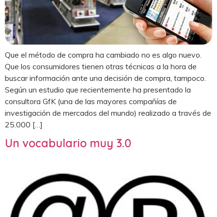
Que el método de compra ha cambiado no es algo nuevo.
Que los consumidores tienen otras técnicas a la hora de
buscar información ante una decisión de compra, tampoco.
Según un estudio que recientemente ha presentado la
consultora GfK (una de las mayores compañías de
investigación de mercados del mundo) realizado a través de
25.000 […]
Un vocabulario muy 3.0