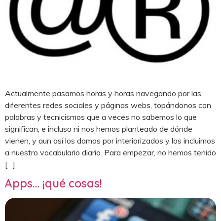
Actualmente pasamos horas y horas navegando por las
diferentes redes sociales y páginas webs, topándonos con
palabras y tecnicismos que a veces no sabemos lo que
significan, e incluso ni nos hemos planteado de dónde
vienen, y aun así los damos por interiorizados y los incluimos
a nuestro vocabulario diario. Para empezar, no hemos tenido
[…]
Apps… ¡qué cosas!