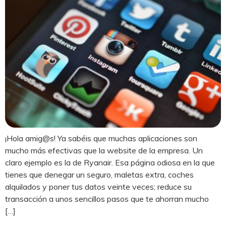
¡Hola amig@s! Ya sabéis que muchas aplicaciones son
mucho más efectivas que la website de la empresa. Un
claro ejemplo es la de Ryanair. Esa página odiosa en la que
tienes que denegar un seguro, maletas extra, coches
alquilados y poner tus datos veinte veces; reduce su
transacción a unos sencillos pasos que te ahorran mucho
[…]