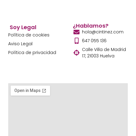
¿Hablamos?
Soy Legal
hola@cintinez.com
Política de cookies
647 055 136
Aviso Legal
Calle Villa de Madrid
Política de privacidad
17, 21003 Huelva