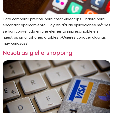
Para comparar precios, para crear videoclips… hasta para
encontrar aparcamiento. Hoy en día las aplicaciones móviles
se han convertido en une elemento imprescindible en
nuestros smartphones o tables. ¿Quieres conocer algunas
muy curiosas?
Nosotras y el e-shopping