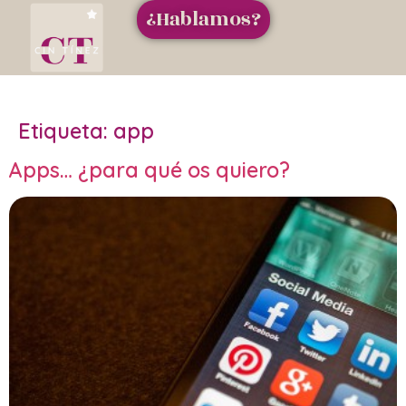
¿Hablamos?
Etiqueta:
app
Apps… ¿para qué os quiero?