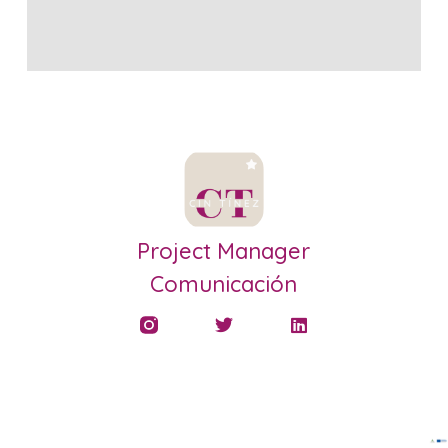
Project Manager
Comunicación