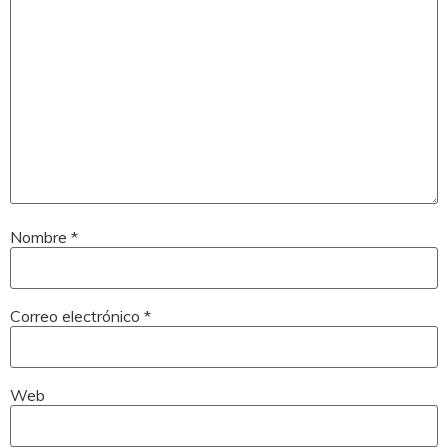
Nombre
*
Correo electrónico
*
Web