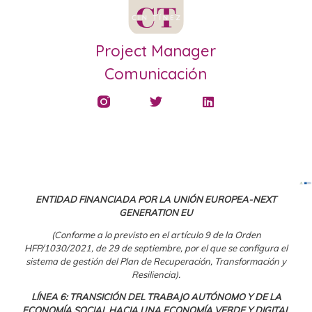
Project Manager
Comunicación
ENTIDAD FINANCIADA POR LA UNIÓN EUROPEA-NEXT
GENERATION EU
(Conforme a lo previsto en el artículo 9 de la Orden
HFP/1030/2021, de 29 de septiembre, por el que se configura el
sistema de gestión del Plan de Recuperación, Transformación y
Resiliencia).
LÍNEA 6: TRANSICIÓN DEL TRABAJO AUTÓNOMO Y DE LA
ECONOMÍA SOCIAL HACIA UNA ECONOMÍA VERDE Y DIGITAL