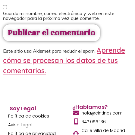
Guarda mi nombre, correo electrónico y web en este
navegador para la próxima vez que comente.
Aprende
Este sitio usa Akismet para reducir el spam.
cómo se procesan los datos de tus
comentarios.
¿Hablamos?
Soy Legal
hola@cintinez.com
Política de cookies
647 055 136
Aviso Legal
Calle Villa de Madrid
Política de privacidad