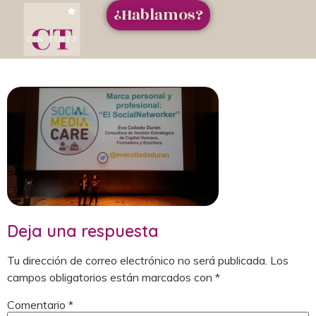
¿Hablamos?
Deja una respuesta
Tu dirección de correo electrónico no será publicada.
Los
campos obligatorios están marcados con
*
Comentario
*