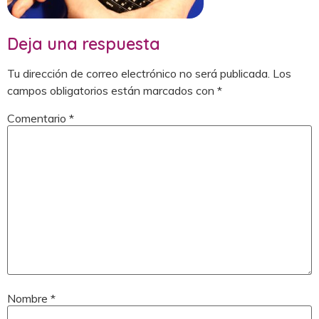
Deja una respuesta
Tu dirección de correo electrónico no será publicada.
Los
campos obligatorios están marcados con
*
Comentario
*
Nombre
*