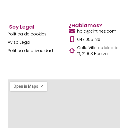
¿Hablamos?
Soy Legal
hola@cintinez.com
Política de cookies
647 055 136
Aviso Legal
Calle Villa de Madrid
Política de privacidad
17, 21003 Huelva