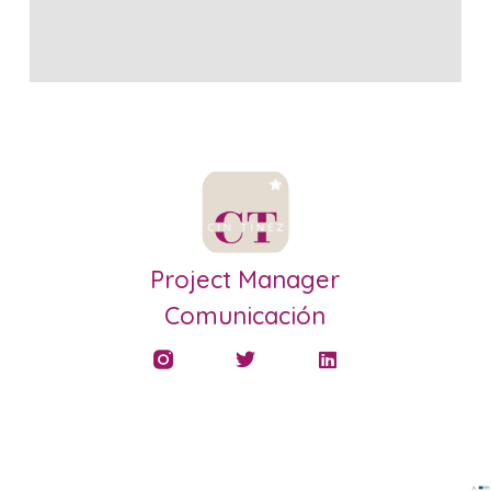
Project Manager
Comunicación