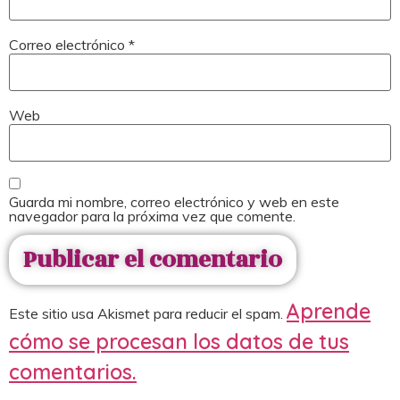
Correo electrónico
*
Web
Guarda mi nombre, correo electrónico y web en este
navegador para la próxima vez que comente.
Aprende
Este sitio usa Akismet para reducir el spam.
cómo se procesan los datos de tus
comentarios.