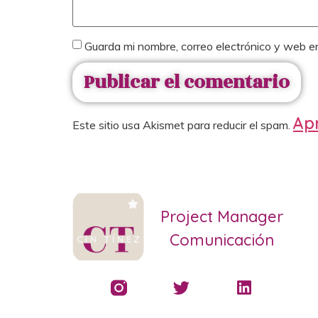
Guarda mi nombre, correo electrónico y web e
Apr
Este sitio usa Akismet para reducir el spam.
Project Manager
Comunicación