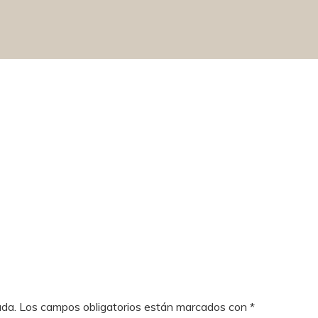
ada.
Los campos obligatorios están marcados con
*