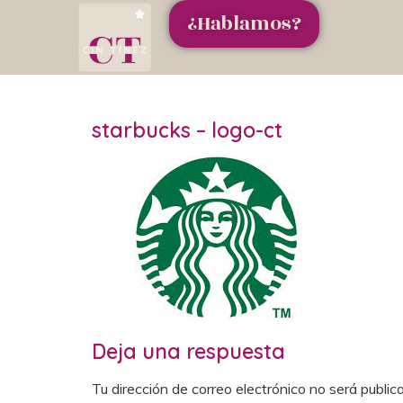
¿Hablamos?
starbucks – logo-ct
Deja una respuesta
Tu dirección de correo electrónico no será public