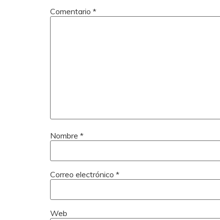
Comentario
*
Nombre
*
Correo electrónico
*
Web