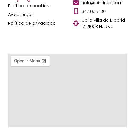
hola@cintinez.com
Política de cookies
647 055 136
Aviso Legal
Calle Villa de Madrid
Política de privacidad
17, 21003 Huelva