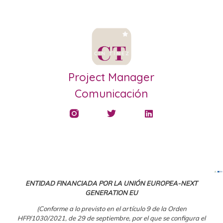
Project Manager
Comunicación
ENTIDAD FINANCIADA POR LA UNIÓN EUROPEA-NEXT
GENERATION EU
(Conforme a lo previsto en el artículo 9 de la Orden
HFP/1030/2021, de 29 de septiembre, por el que se configura el