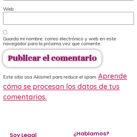
Web
Guarda mi nombre, correo electrónico y web en este
navegador para la próxima vez que comente.
Aprende
Este sitio usa Akismet para reducir el spam.
cómo se procesan los datos de tus
comentarios.
¿Hablamos?
Soy Legal