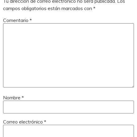
Tu dirección de correo electrónico no será publicada.
Los
campos obligatorios están marcados con
*
Comentario
*
Nombre
*
Correo electrónico
*