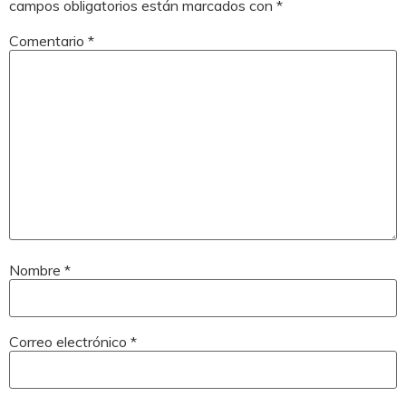
campos obligatorios están marcados con
*
Comentario
*
Nombre
*
Correo electrónico
*