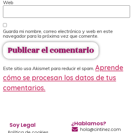
Web
Guarda mi nombre, correo electrónico y web en este
navegador para la próxima vez que comente.
Aprende
Este sitio usa Akismet para reducir el spam.
cómo se procesan los datos de tus
comentarios.
¿Hablamos?
Soy Legal
hola@cintinez.com
Política de cookies