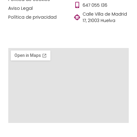
647 055 136
Aviso Legal
Calle Villa de Madrid
Política de privacidad
17, 21003 Huelva