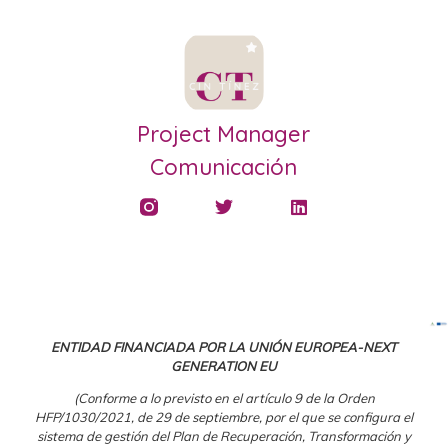
Project Manager
Comunicación
ENTIDAD FINANCIADA POR LA UNIÓN EUROPEA-NEXT
GENERATION EU
(Conforme a lo previsto en el artículo 9 de la Orden
HFP/1030/2021, de 29 de septiembre, por el que se configura el
sistema de gestión del Plan de Recuperación, Transformación y