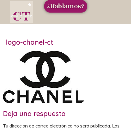
¿Hablamos?
logo-chanel-ct
Deja una respuesta
Tu dirección de correo electrónico no será publicada.
Los