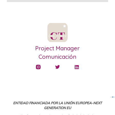
Project Manager
Comunicación
ENTIDAD FINANCIADA POR LA UNIÓN EUROPEA-NEXT
GENERATION EU