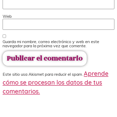
Web
Guarda mi nombre, correo electrónico y web en este
navegador para la próxima vez que comente.
Aprende
Este sitio usa Akismet para reducir el spam.
cómo se procesan los datos de tus
comentarios.