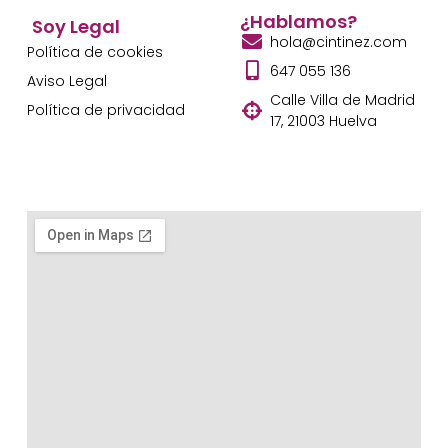
¿Hablamos?
Soy Legal
hola@cintinez.com
Política de cookies
647 055 136
Aviso Legal
Calle Villa de Madrid
Política de privacidad
17, 21003 Huelva