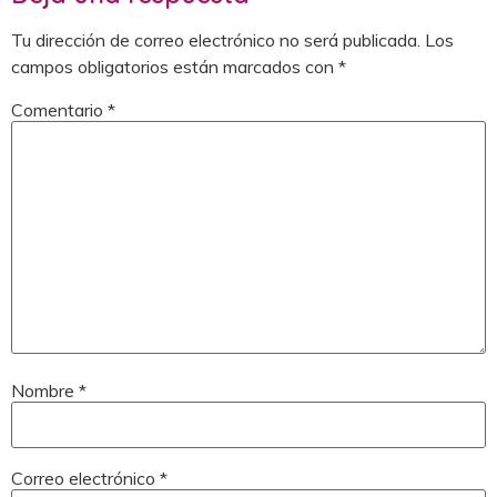
Tu dirección de correo electrónico no será publicada.
Los
campos obligatorios están marcados con
*
Comentario
*
Nombre
*
Correo electrónico
*