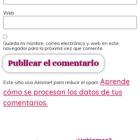
Web
Guarda mi nombre, correo electrónico y web en este
navegador para la próxima vez que comente.
Aprende
Este sitio usa Akismet para reducir el spam.
cómo se procesan los datos de tus
comentarios.