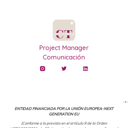
Project Manager
Comunicación
ENTIDAD FINANCIADA POR LA UNIÓN EUROPEA-NEXT
GENERATION EU
(Conforme a lo previsto en el artículo 9 de la Orden