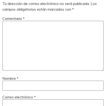
Tu dirección de correo electrónico no será publicada.
Los
campos obligatorios están marcados con
*
Comentario
*
Nombre
*
Correo electrónico
*