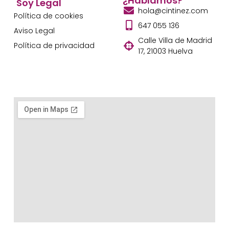
¿Hablamos?
Soy Legal
hola@cintinez.com
Política de cookies
647 055 136
Aviso Legal
Calle Villa de Madrid
Política de privacidad
17, 21003 Huelva