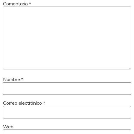
Comentario
*
Nombre
*
Correo electrónico
*
Web