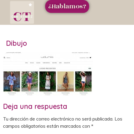
¿Hablamos?
Dibujo
Deja una respuesta
Tu dirección de correo electrónico no será publicada.
Los
campos obligatorios están marcados con
*