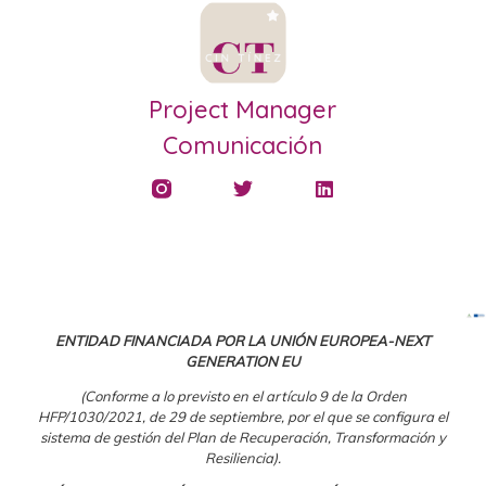
Project Manager
Comunicación
ENTIDAD FINANCIADA POR LA UNIÓN EUROPEA-NEXT
GENERATION EU
(Conforme a lo previsto en el artículo 9 de la Orden
HFP/1030/2021, de 29 de septiembre, por el que se configura el
sistema de gestión del Plan de Recuperación, Transformación y
Resiliencia).