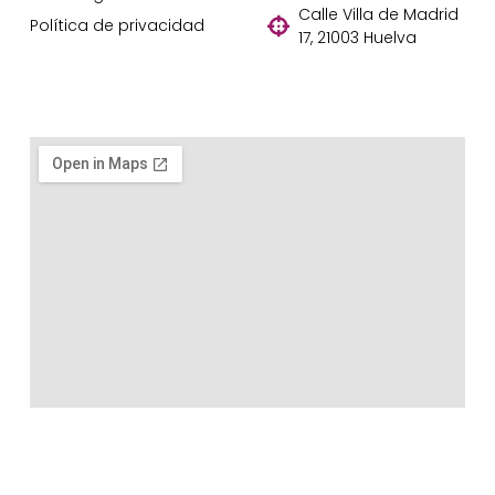
Calle Villa de Madrid
Política de privacidad
17, 21003 Huelva