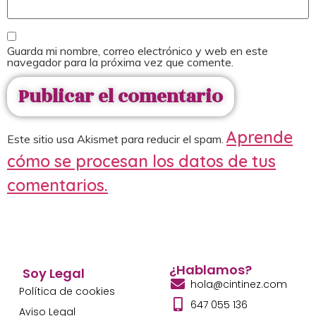
Guarda mi nombre, correo electrónico y web en este
navegador para la próxima vez que comente.
Aprende
Este sitio usa Akismet para reducir el spam.
cómo se procesan los datos de tus
comentarios.
¿Hablamos?
Soy Legal
hola@cintinez.com
Política de cookies
647 055 136
Aviso Legal