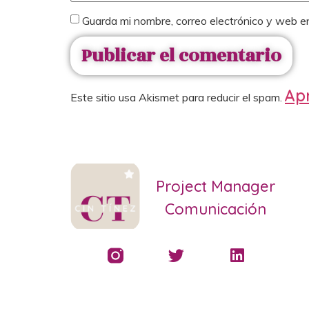
Guarda mi nombre, correo electrónico y web e
Apr
Este sitio usa Akismet para reducir el spam.
Project Manager
Comunicación