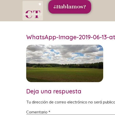
¿Hablamos?
WhatsApp-Image-2019-06-13-at-
Deja una respuesta
Tu dirección de correo electrónico no será public
Comentario
*