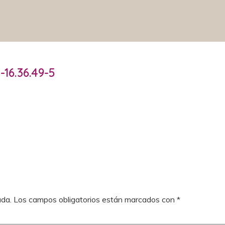
16.36.49-5
ada.
Los campos obligatorios están marcados con
*