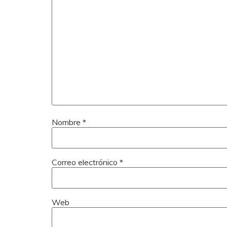
Nombre
*
Correo electrónico
*
Web