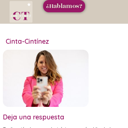
¿Hablamos?
Cinta-Cintínez
Deja una respuesta