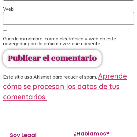
Web
Guarda mi nombre, correo electrónico y web en este
navegador para la próxima vez que comente.
Aprende
Este sitio usa Akismet para reducir el spam.
cómo se procesan los datos de tus
comentarios.
¿Hablamos?
Soy Legal