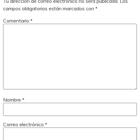
Tu dirección de correo electrónico no será publicada.
Los
campos obligatorios están marcados con
*
Comentario
*
Nombre
*
Correo electrónico
*