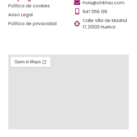
hola@cintinez.com
Política de cookies
647 055 136
Aviso Legal
Calle Villa de Madrid
Política de privacidad
17, 21003 Huelva