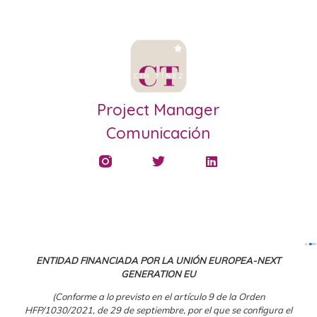
Project Manager
Comunicación
ENTIDAD FINANCIADA POR LA UNIÓN EUROPEA-NEXT
GENERATION EU
(Conforme a lo previsto en el artículo 9 de la Orden
HFP/1030/2021, de 29 de septiembre, por el que se configura el