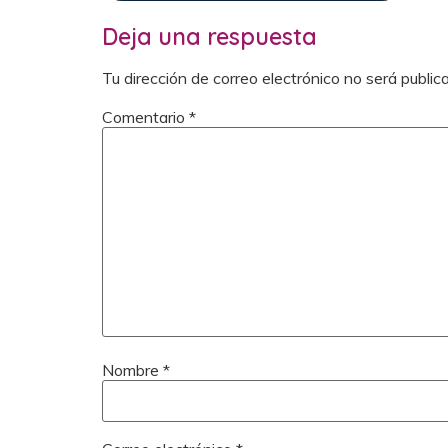
Deja una respuesta
Tu dirección de correo electrónico no será public
Comentario
*
Nombre
*