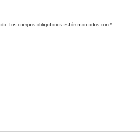
ada.
Los campos obligatorios están marcados con
*