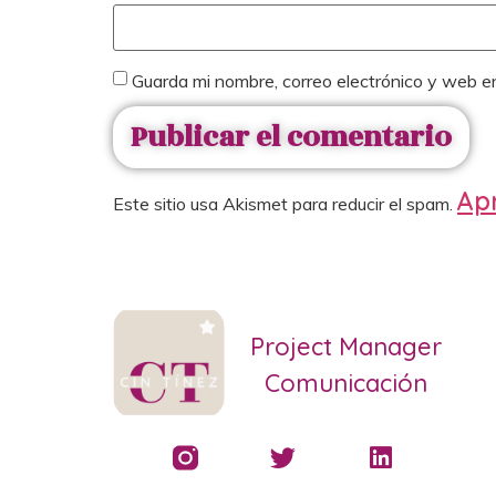
Guarda mi nombre, correo electrónico y web e
Apr
Este sitio usa Akismet para reducir el spam.
Project Manager
Comunicación