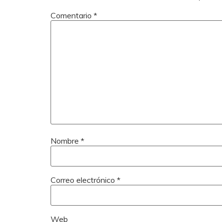
Comentario
*
Nombre
*
Correo electrónico
*
Web