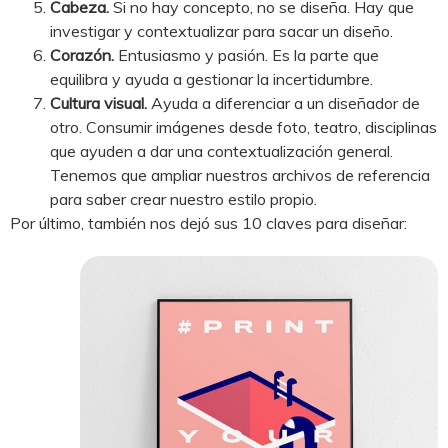
Cabeza.
Si no hay concepto, no se diseña. Hay que
investigar y contextualizar para sacar un diseño.
Corazón.
Entusiasmo y pasión. Es la parte que
equilibra y ayuda a gestionar la incertidumbre.
Cultura visual.
Ayuda a diferenciar a un diseñador de
otro. Consumir imágenes desde foto, teatro, disciplinas
que ayuden a dar una contextualización general.
Tenemos que ampliar nuestros archivos de referencia
para saber crear nuestro estilo propio.
Por último, también nos dejó sus 10 claves para diseñar: