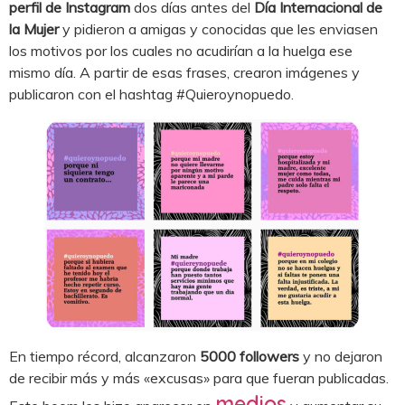
perfil de Instagram
dos días antes del
Día Internacional de
la Mujer
y pidieron a amigas y conocidas que les enviasen
los motivos por los cuales no acudirían a la huelga ese
mismo día. A partir de esas frases, crearon imágenes y
publicaron con el hashtag #Quieroynopuedo.
En tiempo récord, alcanzaron
5000 followers
y no dejaron
de recibir más y más «excusas» para que fueran publicadas.
medios