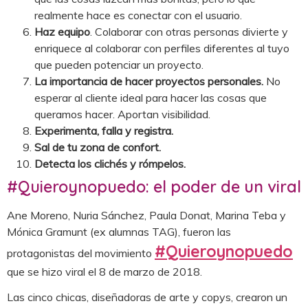
realmente hace es conectar con el usuario.
Haz equipo
. Colaborar con otras personas divierte y
enriquece al colaborar con perfiles diferentes al tuyo
que pueden potenciar un proyecto.
La importancia de hacer proyectos personales.
No
esperar al cliente ideal para hacer las cosas que
queramos hacer. Aportan visibilidad.
Experimenta, falla y registra.
Sal de tu zona de confort.
Detecta los clichés y rómpelos.
#Quieroynopuedo: el poder de un viral
Ane Moreno, Nuria Sánchez, Paula Donat, Marina Teba y
Mónica Gramunt (ex alumnas TAG), fueron las
#Quieroynopuedo
protagonistas del movimiento
que se hizo viral el 8 de marzo de 2018.
Las cinco chicas, diseñadoras de arte y copys, crearon un