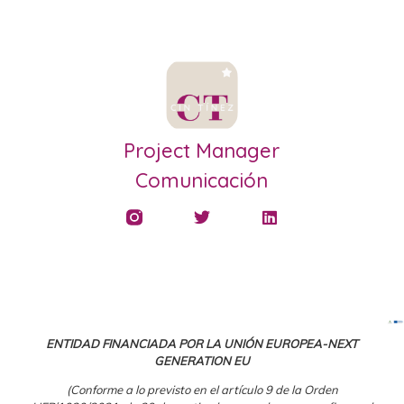
Project Manager
Comunicación
ENTIDAD FINANCIADA POR LA UNIÓN EUROPEA-NEXT
GENERATION EU
(Conforme a lo previsto en el artículo 9 de la Orden