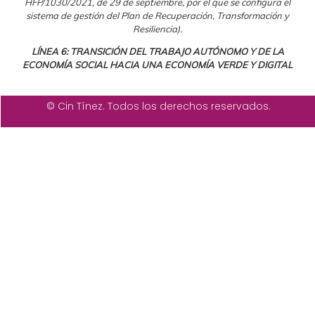
HFP/1030/2021, de 29 de septiembre, por el que se configura el
sistema de gestión del Plan de Recuperación, Transformación y
Resiliencia).
LÍNEA 6: TRANSICIÓN DEL TRABAJO AUTÓNOMO Y DE LA
ECONOMÍA SOCIAL HACIA UNA ECONOMÍA VERDE Y DIGITAL
© Cin Tínez. Todos los derechos reservados.