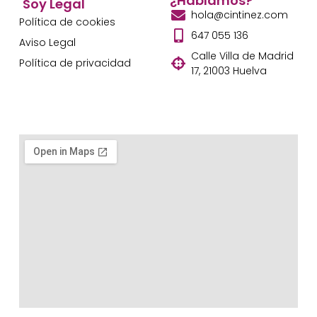
¿Hablamos?
Soy Legal
hola@cintinez.com
Política de cookies
647 055 136
Aviso Legal
Calle Villa de Madrid
Política de privacidad
17, 21003 Huelva