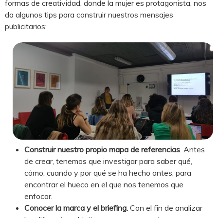
formas de creatividad, donde la mujer es protagonista, nos
da algunos tips para construir nuestros mensajes
publicitarios:
Construir nuestro propio mapa de referencias
. Antes
de crear, tenemos que investigar para saber qué,
cómo, cuando y por qué se ha hecho antes, para
encontrar el hueco en el que nos tenemos que
enfocar.
Conocer la marca y el briefing.
Con el fin de analizar