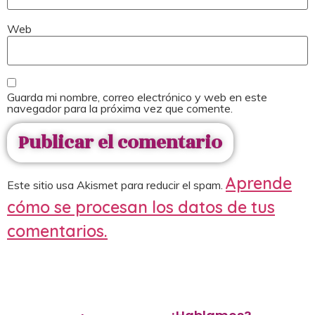
Web
Guarda mi nombre, correo electrónico y web en este
navegador para la próxima vez que comente.
Aprende
Este sitio usa Akismet para reducir el spam.
cómo se procesan los datos de tus
comentarios.