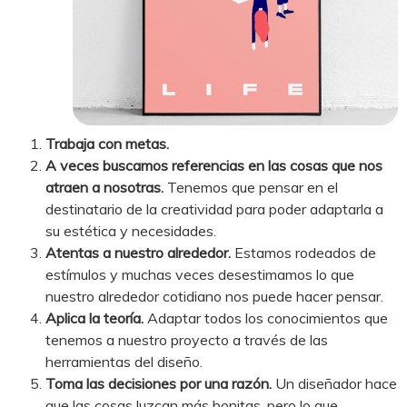
Trabaja con metas.
A veces buscamos referencias en las cosas que nos
atraen a nosotras.
Tenemos que pensar en el
destinatario de la creatividad para poder adaptarla a
su estética y necesidades.
Atentas a nuestro alrededor.
Estamos rodeados de
estímulos y muchas veces desestimamos lo que
nuestro alrededor cotidiano nos puede hacer pensar.
Aplica la teoría.
Adaptar todos los conocimientos que
tenemos a nuestro proyecto a través de las
herramientas del diseño.
Toma las decisiones por una razón.
Un diseñador hace
que las cosas luzcan más bonitas, pero lo que