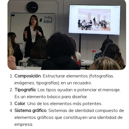
Composición
. Estructurar elementos (fotografías,
imágenes, tipografías) en un recuadro.
Tipografía
. Las tipos ayudan a potenciar el mensaje.
Es un elemento básico para diseñar.
Color
. Uno de los elementos más potentes.
Sistema gráfico
. Sistemas de identidad compuesto de
elementos gráficos que constituyen una identidad de
empresa.