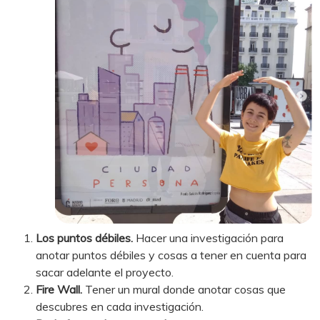
Los puntos débiles.
Hacer una investigación para
anotar puntos débiles y cosas a tener en cuenta para
sacar adelante el proyecto.
Fire Wall.
Tener un mural donde anotar cosas que
descubres en cada investigación.