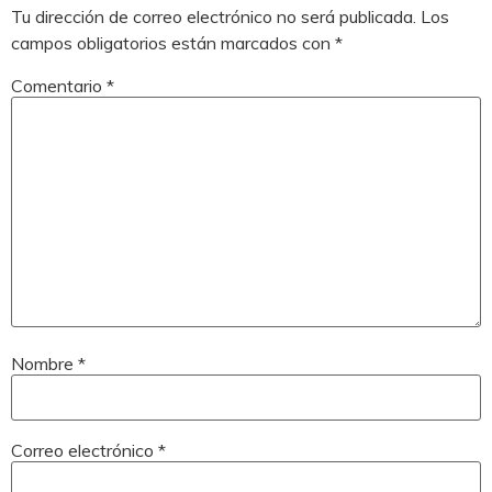
Tu dirección de correo electrónico no será publicada.
Los
campos obligatorios están marcados con
*
Comentario
*
Nombre
*
Correo electrónico
*