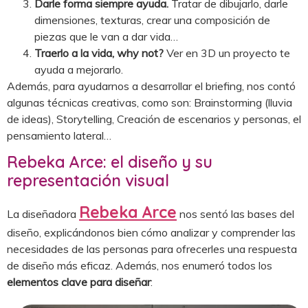
Darle forma siempre ayuda.
Tratar de dibujarlo, darle
dimensiones, texturas, crear una composición de
piezas que le van a dar vida…
Traerlo a la vida, why not?
Ver en 3D un proyecto te
ayuda a mejorarlo.
Además, para ayudarnos a desarrollar el briefing, nos contó
algunas técnicas creativas, como son: Brainstorming (lluvia
de ideas), Storytelling, Creación de escenarios y personas, el
pensamiento lateral…
Rebeka Arce: el diseño y su
representación visual
Rebeka Arce
La diseñadora
nos sentó las bases del
diseño, explicándonos bien cómo analizar y comprender las
necesidades de las personas para ofrecerles una respuesta
de diseño más eficaz. Además, nos enumeró todos los
elementos clave para diseñar
: