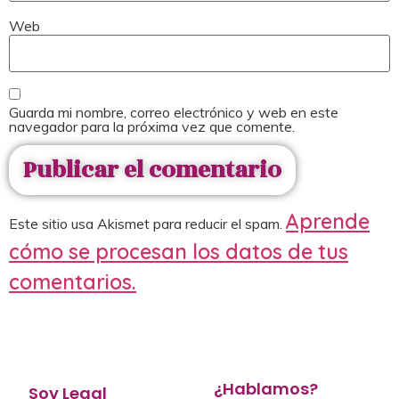
Web
Guarda mi nombre, correo electrónico y web en este
navegador para la próxima vez que comente.
Aprende
Este sitio usa Akismet para reducir el spam.
cómo se procesan los datos de tus
comentarios.
¿Hablamos?
Soy Legal