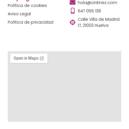
hola@cintinez.com
Política de cookies
647 055 136
Aviso Legal
Calle Villa de Madrid
Política de privacidad
17, 21003 Huelva