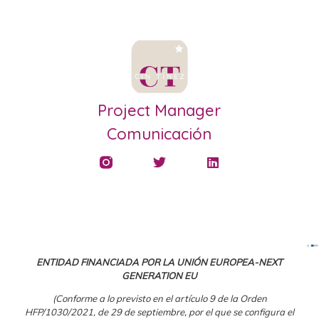
Project Manager
Comunicación
ENTIDAD FINANCIADA POR LA UNIÓN EUROPEA-NEXT
GENERATION EU
(Conforme a lo previsto en el artículo 9 de la Orden
HFP/1030/2021, de 29 de septiembre, por el que se configura el