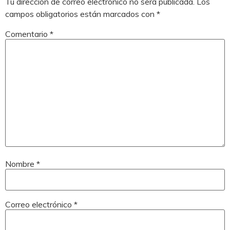
Tu dirección de correo electrónico no será publicada.
Los
campos obligatorios están marcados con
*
Comentario
*
Nombre
*
Correo electrónico
*