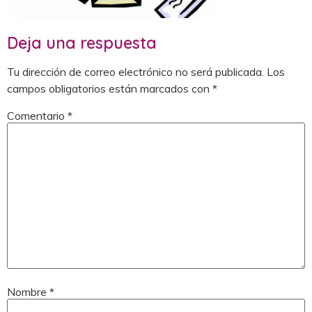
Deja una respuesta
Tu dirección de correo electrónico no será publicada.
Los
campos obligatorios están marcados con
*
Comentario
*
Nombre
*