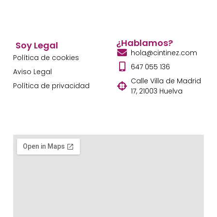
¿Hablamos?
Soy Legal
hola@cintinez.com
Política de cookies
647 055 136
Aviso Legal
Calle Villa de Madrid
Política de privacidad
17, 21003 Huelva