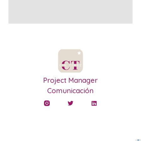
Project Manager
Comunicación