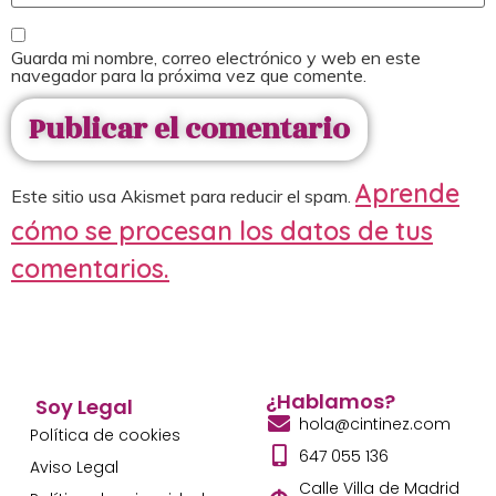
Guarda mi nombre, correo electrónico y web en este
navegador para la próxima vez que comente.
Aprende
Este sitio usa Akismet para reducir el spam.
cómo se procesan los datos de tus
comentarios.
¿Hablamos?
Soy Legal
hola@cintinez.com
Política de cookies
647 055 136
Aviso Legal
Calle Villa de Madrid