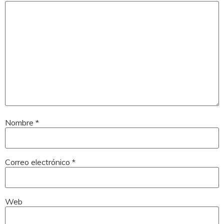
Nombre
*
Correo electrónico
*
Web