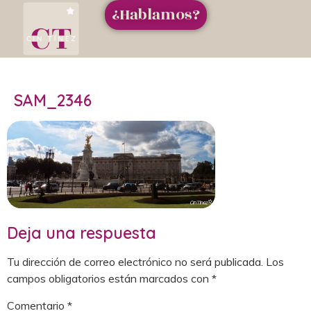
¿Hablamos?
SAM_2346
Deja una respuesta
Tu dirección de correo electrónico no será publicada.
Los
campos obligatorios están marcados con
*
Comentario
*