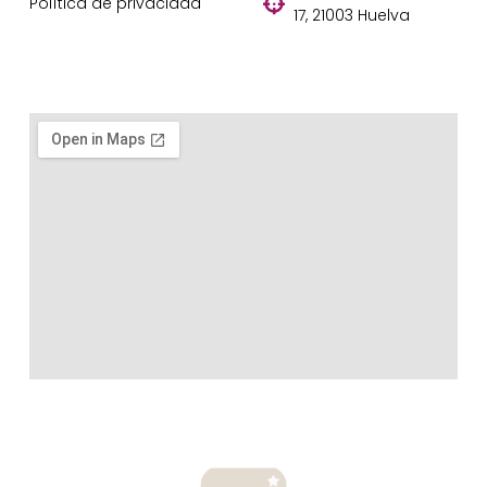
Política de privacidad
17, 21003 Huelva