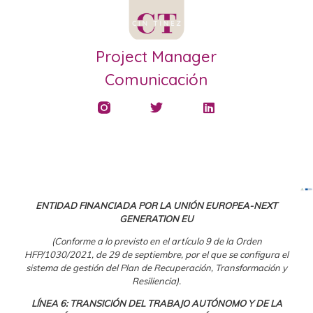
Project Manager
Comunicación
ENTIDAD FINANCIADA POR LA UNIÓN EUROPEA-NEXT
GENERATION EU
(Conforme a lo previsto en el artículo 9 de la Orden
HFP/1030/2021, de 29 de septiembre, por el que se configura el
sistema de gestión del Plan de Recuperación, Transformación y
Resiliencia).
LÍNEA 6: TRANSICIÓN DEL TRABAJO AUTÓNOMO Y DE LA