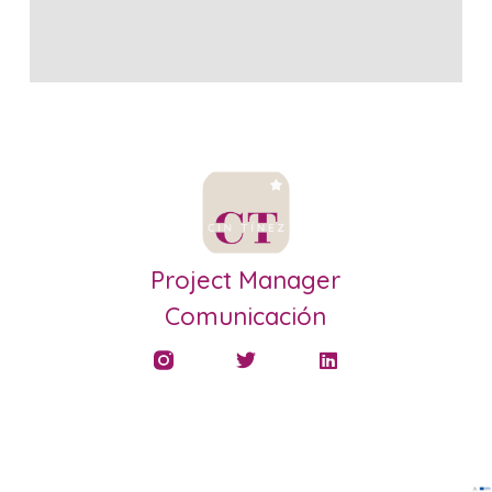
Project Manager
Comunicación