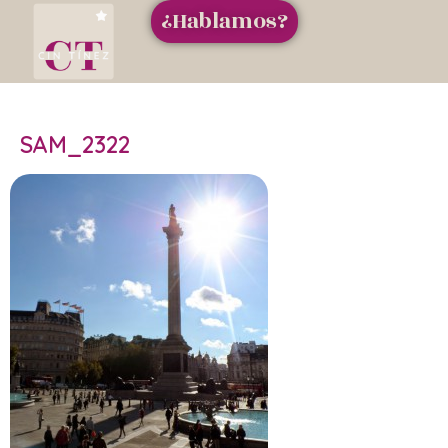
¿Hablamos?
SAM_2322