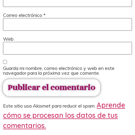
Correo electrónico
*
Web
Guarda mi nombre, correo electrónico y web en este
navegador para la próxima vez que comente.
Aprende
Este sitio usa Akismet para reducir el spam.
cómo se procesan los datos de tus
comentarios.