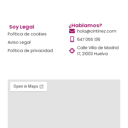
¿Hablamos?
Soy Legal
hola@cintinez.com
Política de cookies
647 055 136
Aviso Legal
Calle Villa de Madrid
Política de privacidad
17, 21003 Huelva