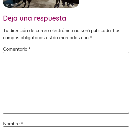
Deja una respuesta
Tu dirección de correo electrónico no será publicada.
Los
campos obligatorios están marcados con
*
Comentario
*
Nombre
*