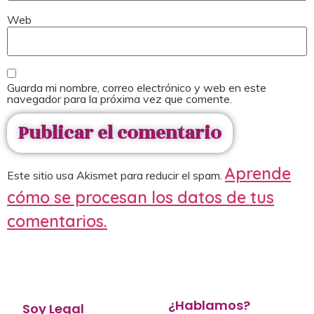
Web
Guarda mi nombre, correo electrónico y web en este
navegador para la próxima vez que comente.
Aprende
Este sitio usa Akismet para reducir el spam.
cómo se procesan los datos de tus
comentarios.
¿Hablamos?
Soy Legal