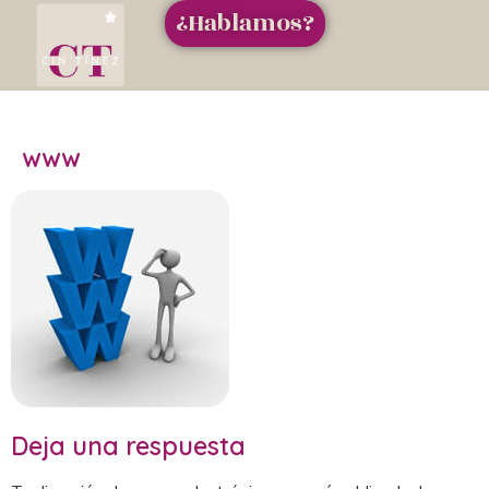
¿Hablamos?
www
Deja una respuesta