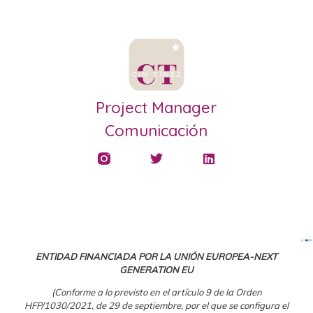
Project Manager
Comunicación
ENTIDAD FINANCIADA POR LA UNIÓN EUROPEA-NEXT
GENERATION EU
(Conforme a lo previsto en el artículo 9 de la Orden
HFP/1030/2021, de 29 de septiembre, por el que se configura el