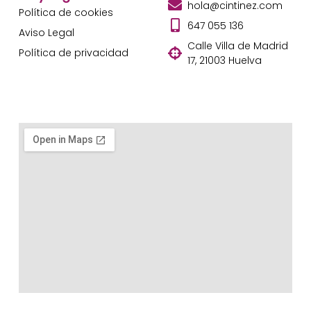
hola@cintinez.com
Política de cookies
647 055 136
Aviso Legal
Calle Villa de Madrid
Política de privacidad
17, 21003 Huelva