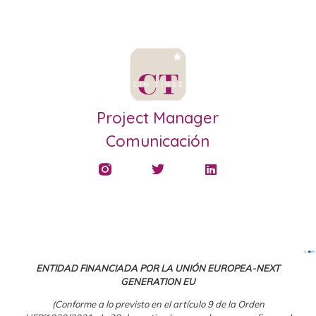
Project Manager
Comunicación
ENTIDAD FINANCIADA POR LA UNIÓN EUROPEA-NEXT
GENERATION EU
(Conforme a lo previsto en el artículo 9 de la Orden