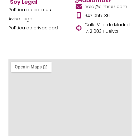
¿Hablamos?
Soy Legal
hola@cintinez.com
Política de cookies
647 055 136
Aviso Legal
Calle Villa de Madrid
Política de privacidad
17, 21003 Huelva