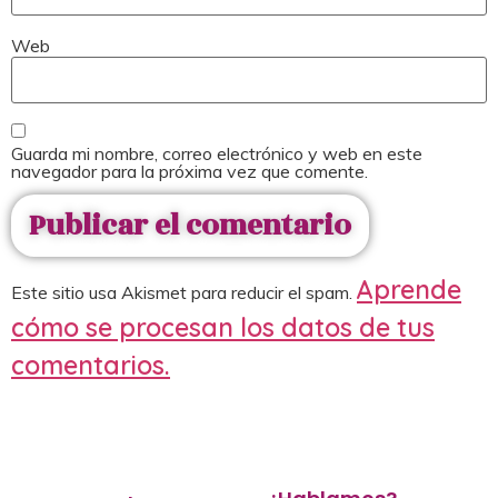
Web
Guarda mi nombre, correo electrónico y web en este
navegador para la próxima vez que comente.
Aprende
Este sitio usa Akismet para reducir el spam.
cómo se procesan los datos de tus
comentarios.