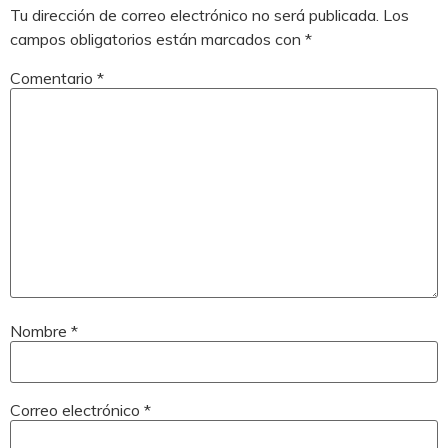
Tu dirección de correo electrónico no será publicada.
Los
campos obligatorios están marcados con
*
Comentario
*
Nombre
*
Correo electrónico
*