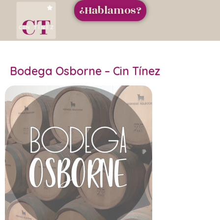
¿Hablamos?
Bodega Osborne – Cin Tínez