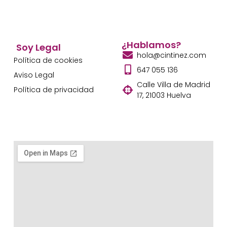
¿Hablamos?
Soy Legal
hola@cintinez.com
Política de cookies
647 055 136
Aviso Legal
Calle Villa de Madrid
Política de privacidad
17, 21003 Huelva