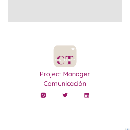
Project Manager
Comunicación