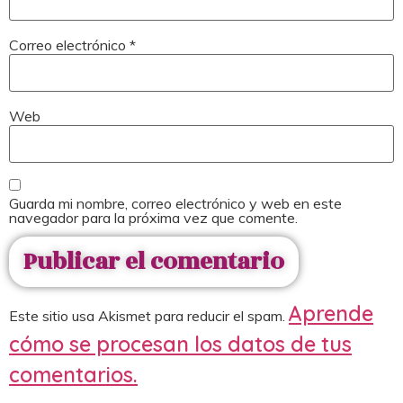
Correo electrónico
*
Web
Guarda mi nombre, correo electrónico y web en este
navegador para la próxima vez que comente.
Aprende
Este sitio usa Akismet para reducir el spam.
cómo se procesan los datos de tus
comentarios.