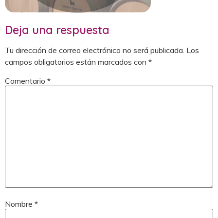
Deja una respuesta
Tu dirección de correo electrónico no será publicada.
Los
campos obligatorios están marcados con
*
Comentario
*
Nombre
*