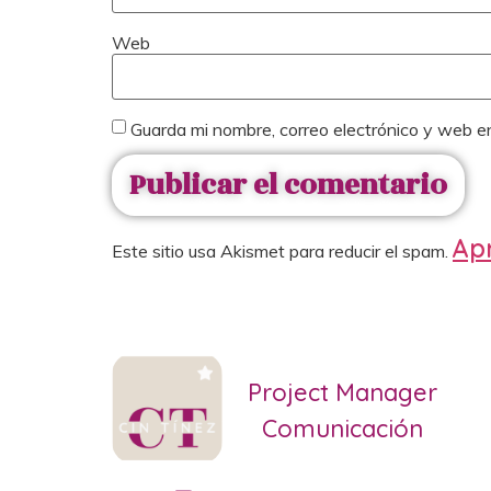
Web
Guarda mi nombre, correo electrónico y web e
Apr
Este sitio usa Akismet para reducir el spam.
Project Manager
Comunicación