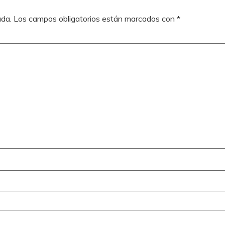
ada.
Los campos obligatorios están marcados con
*