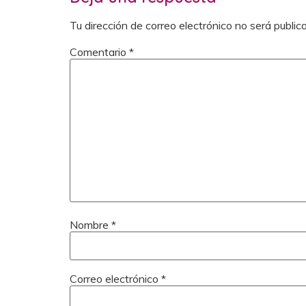
Tu dirección de correo electrónico no será public
Comentario
*
Nombre
*
Correo electrónico
*