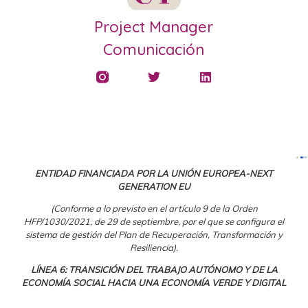
Project Manager
Comunicación
ENTIDAD FINANCIADA POR LA UNIÓN EUROPEA-NEXT
GENERATION EU
(Conforme a lo previsto en el artículo 9 de la Orden
HFP/1030/2021, de 29 de septiembre, por el que se configura el
sistema de gestión del Plan de Recuperación, Transformación y
Resiliencia).
LÍNEA 6: TRANSICIÓN DEL TRABAJO AUTÓNOMO Y DE LA
ECONOMÍA SOCIAL HACIA UNA ECONOMÍA VERDE Y DIGITAL