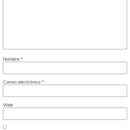
Nombre
*
Correo electrónico
*
Web