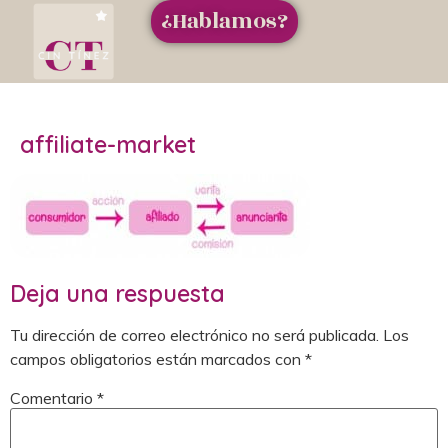
¿Hablamos?
affiliate-market
Deja una respuesta
Tu dirección de correo electrónico no será publicada.
Los
campos obligatorios están marcados con
*
Comentario
*