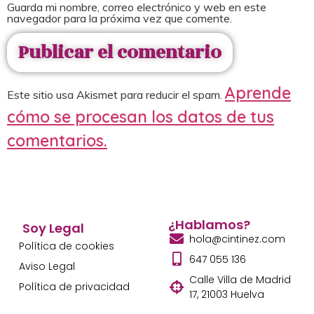
Guarda mi nombre, correo electrónico y web en este
navegador para la próxima vez que comente.
Aprende
Este sitio usa Akismet para reducir el spam.
cómo se procesan los datos de tus
comentarios.
¿Hablamos?
Soy Legal
hola@cintinez.com
Política de cookies
647 055 136
Aviso Legal
Calle Villa de Madrid
Política de privacidad
17, 21003 Huelva