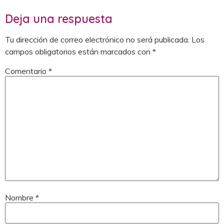
Deja una respuesta
Tu dirección de correo electrónico no será publicada.
Los
campos obligatorios están marcados con
*
Comentario
*
Nombre
*