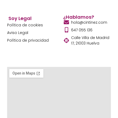
¿Hablamos?
Soy Legal
hola@cintinez.com
Política de cookies
647 055 136
Aviso Legal
Calle Villa de Madrid
Política de privacidad
17, 21003 Huelva