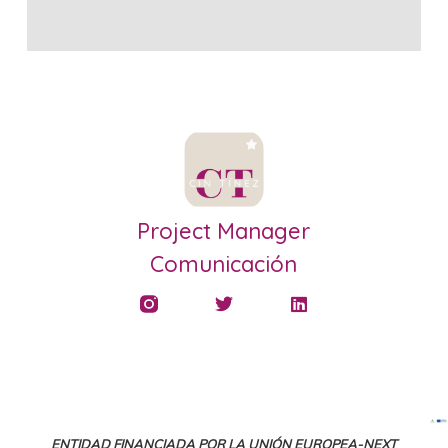
Project Manager
Comunicación
ENTIDAD FINANCIADA POR LA UNIÓN EUROPEA-NEXT