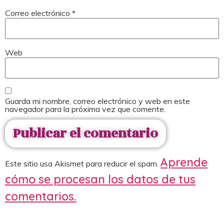
Correo electrónico
*
Web
Guarda mi nombre, correo electrónico y web en este
navegador para la próxima vez que comente.
Aprende
Este sitio usa Akismet para reducir el spam.
cómo se procesan los datos de tus
comentarios.