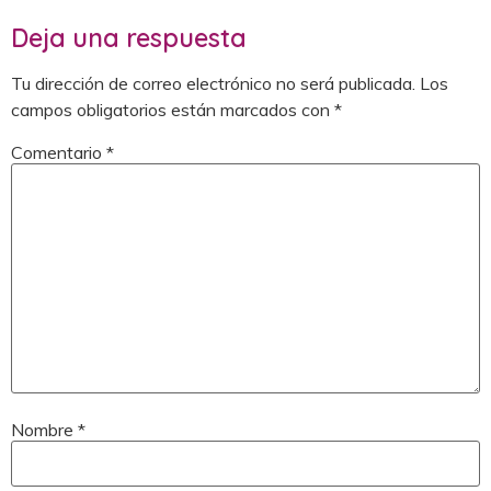
Deja una respuesta
Tu dirección de correo electrónico no será publicada.
Los
campos obligatorios están marcados con
*
Comentario
*
Nombre
*