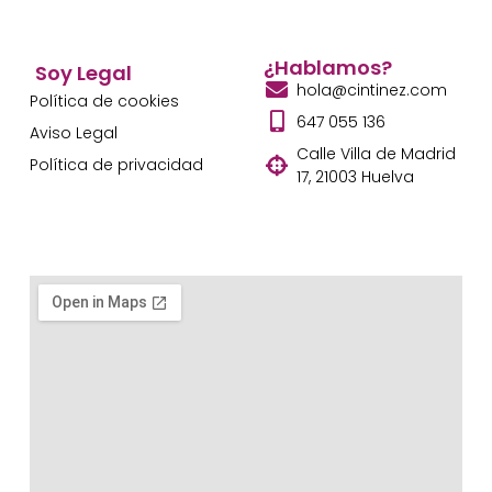
¿Hablamos?
Soy Legal
hola@cintinez.com
Política de cookies
647 055 136
Aviso Legal
Calle Villa de Madrid
Política de privacidad
17, 21003 Huelva