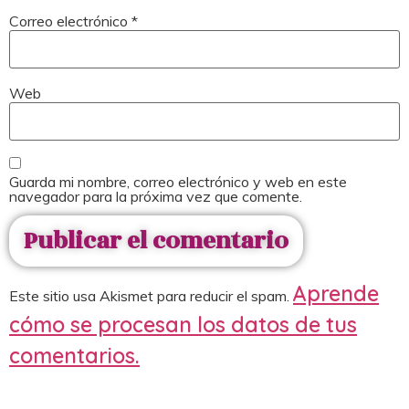
Correo electrónico
*
Web
Guarda mi nombre, correo electrónico y web en este
navegador para la próxima vez que comente.
Aprende
Este sitio usa Akismet para reducir el spam.
cómo se procesan los datos de tus
comentarios.