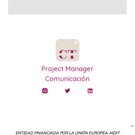
Project Manager
Comunicación
ENTIDAD FINANCIADA POR LA UNIÓN EUROPEA-NEXT