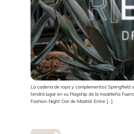
La cadena de ropa y complementos Springfield s
tendrá lugar en su Flagship de la madrileña Fuen
Fashion Night Out de Madrid. Entre […]