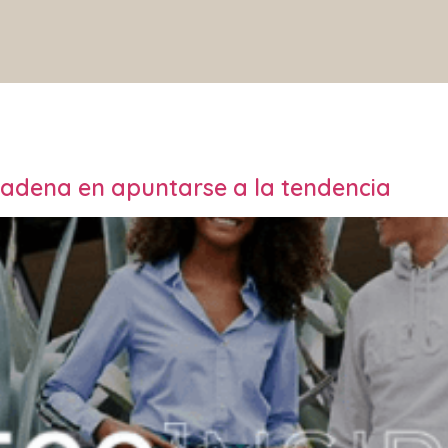
cadena en apuntarse a la tendencia