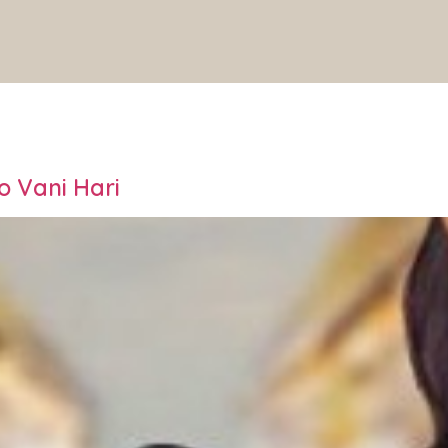
so Vani Hari