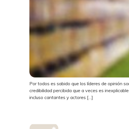
Por todos es sabido que los líderes de opinión s
credibilidad percibida que a veces es inexplicable,
incluso cantantes y actores […]