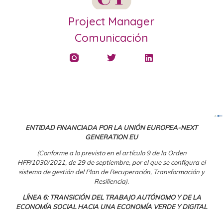
Project Manager
Comunicación
ENTIDAD FINANCIADA POR LA UNIÓN EUROPEA-NEXT
GENERATION EU
(Conforme a lo previsto en el artículo 9 de la Orden
HFP/1030/2021, de 29 de septiembre, por el que se configura el
sistema de gestión del Plan de Recuperación, Transformación y
Resiliencia).
LÍNEA 6: TRANSICIÓN DEL TRABAJO AUTÓNOMO Y DE LA
ECONOMÍA SOCIAL HACIA UNA ECONOMÍA VERDE Y DIGITAL