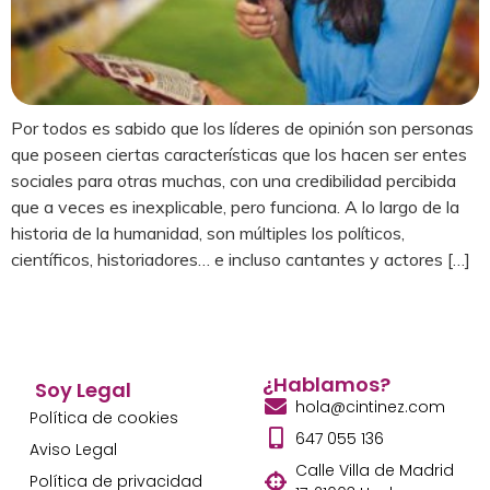
Por todos es sabido que los líderes de opinión son personas
que poseen ciertas características que los hacen ser entes
sociales para otras muchas, con una credibilidad percibida
que a veces es inexplicable, pero funciona. A lo largo de la
historia de la humanidad, son múltiples los políticos,
científicos, historiadores… e incluso cantantes y actores […]
¿Hablamos?
Soy Legal
hola@cintinez.com
Política de cookies
647 055 136
Aviso Legal
Calle Villa de Madrid
Política de privacidad