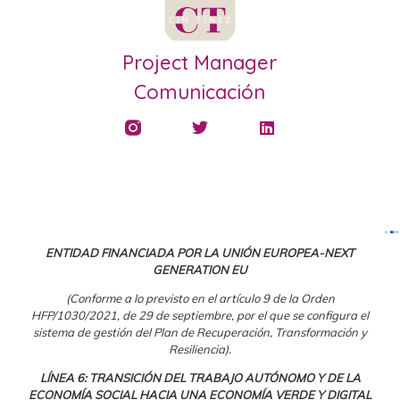
Project Manager
Comunicación
ENTIDAD FINANCIADA POR LA UNIÓN EUROPEA-NEXT
GENERATION EU
(Conforme a lo previsto en el artículo 9 de la Orden
HFP/1030/2021, de 29 de septiembre, por el que se configura el
sistema de gestión del Plan de Recuperación, Transformación y
Resiliencia).
LÍNEA 6: TRANSICIÓN DEL TRABAJO AUTÓNOMO Y DE LA
ECONOMÍA SOCIAL HACIA UNA ECONOMÍA VERDE Y DIGITAL