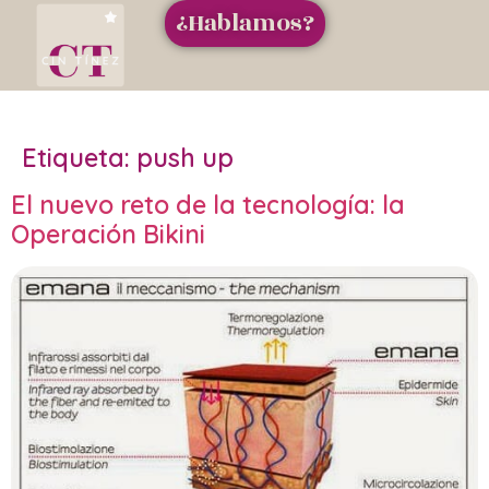
¿Hablamos?
Etiqueta:
push up
El nuevo reto de la tecnología: la
Operación Bikini