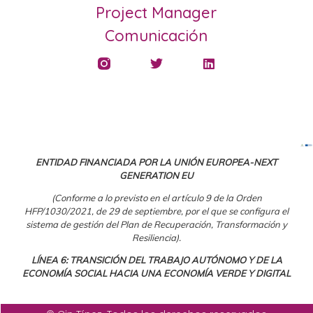
Project Manager
Comunicación
ENTIDAD FINANCIADA POR LA UNIÓN EUROPEA-NEXT
GENERATION EU
(Conforme a lo previsto en el artículo 9 de la Orden
HFP/1030/2021, de 29 de septiembre, por el que se configura el
sistema de gestión del Plan de Recuperación, Transformación y
Resiliencia).
LÍNEA 6: TRANSICIÓN DEL TRABAJO AUTÓNOMO Y DE LA
ECONOMÍA SOCIAL HACIA UNA ECONOMÍA VERDE Y DIGITAL