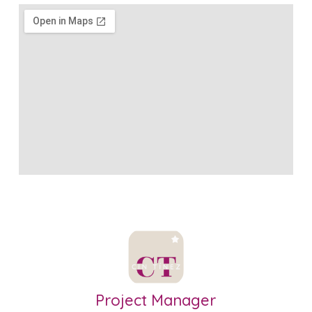
Project Manager