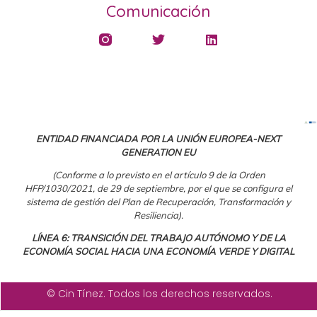
Comunicación
ENTIDAD FINANCIADA POR LA UNIÓN EUROPEA-NEXT
GENERATION EU
(Conforme a lo previsto en el artículo 9 de la Orden
HFP/1030/2021, de 29 de septiembre, por el que se configura el
sistema de gestión del Plan de Recuperación, Transformación y
Resiliencia).
LÍNEA 6: TRANSICIÓN DEL TRABAJO AUTÓNOMO Y DE LA
ECONOMÍA SOCIAL HACIA UNA ECONOMÍA VERDE Y DIGITAL
© Cin Tínez. Todos los derechos reservados.