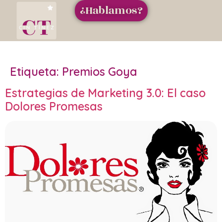
¿Hablamos?
Etiqueta:
Premios Goya
Estrategias de Marketing 3.0: El caso
Dolores Promesas