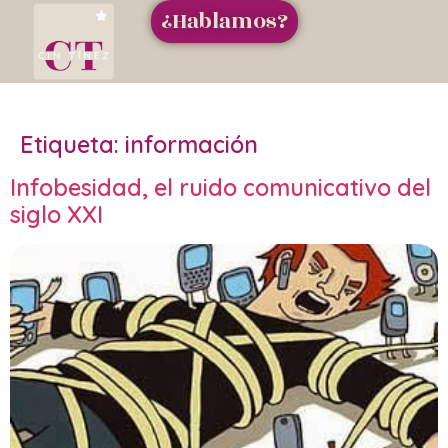
¿Hablamos?
Etiqueta:
información
Infobesidad, el ruido comunicativo del
siglo XXI