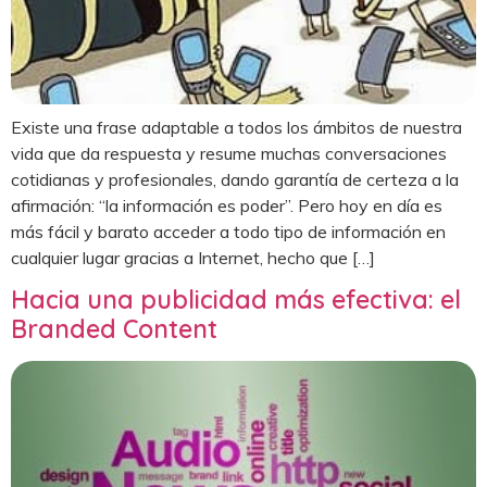
Existe una frase adaptable a todos los ámbitos de nuestra
vida que da respuesta y resume muchas conversaciones
cotidianas y profesionales, dando garantía de certeza a la
afirmación: “la información es poder”. Pero hoy en día es
más fácil y barato acceder a todo tipo de información en
cualquier lugar gracias a Internet, hecho que […]
Hacia una publicidad más efectiva: el
Branded Content