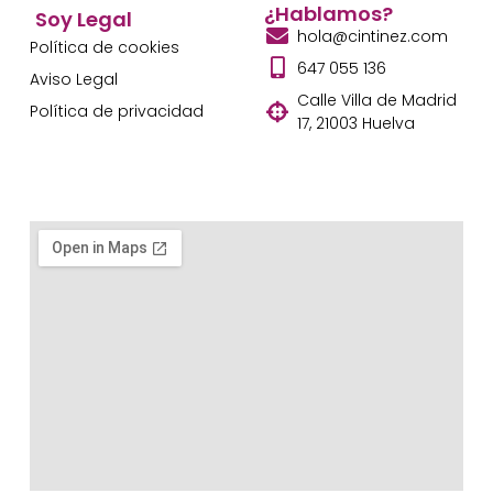
¿Hablamos?
Soy Legal
hola@cintinez.com
Política de cookies
647 055 136
Aviso Legal
Calle Villa de Madrid
Política de privacidad
17, 21003 Huelva