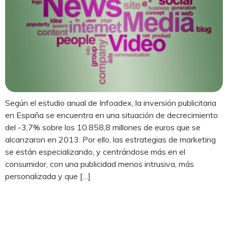
Según el estudio anual de Infoadex, la inversión publicitaria
en España se encuentra en una situación de decrecimiento
del -3,7% sobre los 10.858,8 millones de euros que se
alcanzaron en 2013. Por ello, las estrategias de marketing
se están especializando, y centrándose más en el
consumidor, con una publicidad menos intrusiva, más
personalizada y que […]