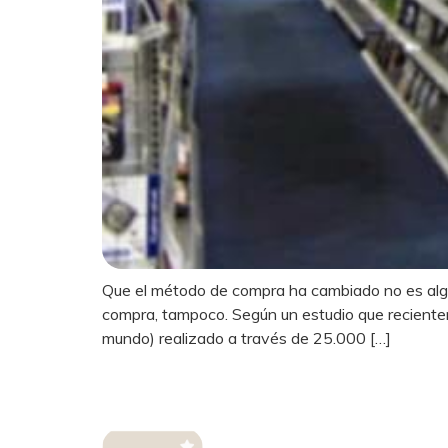
Que el método de compra ha cambiado no es algo 
compra, tampoco. Según un estudio que reciente
mundo) realizado a través de 25.000 […]