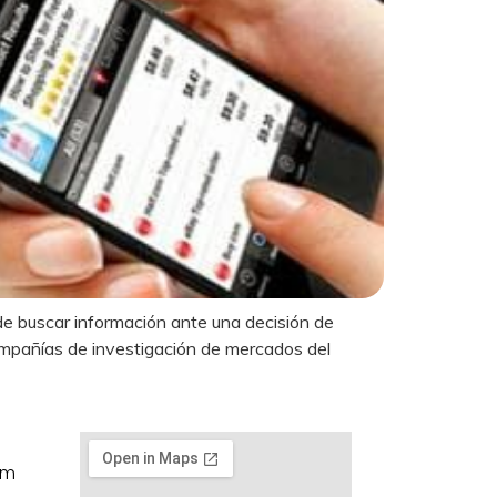
e buscar información ante una decisión de
mpañías de investigación de mercados del
om