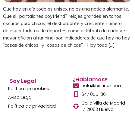
Que hoy en día todo es unisex no es una noticia alarmante.
Que si “pantalones boyfriend”, relojes grandes en tonos
oscuros para chicas, el desbordante y creciente número
de espectadoras de deportes como el fútbol o la cada vez
mayor afición al running; son indicadores de que hoy no hay
“cosas de chicos” y “cosas de chicas”. Hoy todo […]
¿Hablamos?
Soy Legal
hola@cintinez.com
Política de cookies
647 055 136
Aviso Legal
Calle Villa de Madrid
Política de privacidad
17, 21003 Huelva