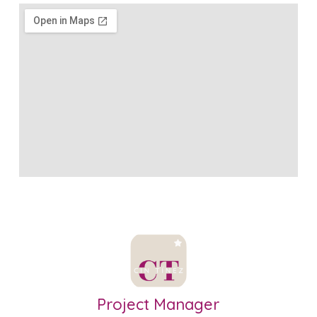
Project Manager