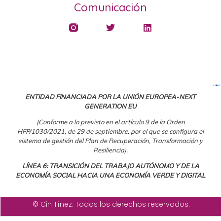
Comunicación
ENTIDAD FINANCIADA POR LA UNIÓN EUROPEA-NEXT
GENERATION EU
(Conforme a lo previsto en el artículo 9 de la Orden
HFP/1030/2021, de 29 de septiembre, por el que se configura el
sistema de gestión del Plan de Recuperación, Transformación y
Resiliencia).
LÍNEA 6: TRANSICIÓN DEL TRABAJO AUTÓNOMO Y DE LA
ECONOMÍA SOCIAL HACIA UNA ECONOMÍA VERDE Y DIGITAL
© Cin Tínez. Todos los derechos reservados.