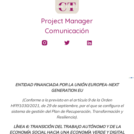
Project Manager
Comunicación
ENTIDAD FINANCIADA POR LA UNIÓN EUROPEA-NEXT
GENERATION EU
(Conforme a lo previsto en el artículo 9 de la Orden
HFP/1030/2021, de 29 de septiembre, por el que se configura el
sistema de gestión del Plan de Recuperación, Transformación y
Resiliencia).
LÍNEA 6: TRANSICIÓN DEL TRABAJO AUTÓNOMO Y DE LA
ECONOMÍA SOCIAL HACIA UNA ECONOMÍA VERDE Y DIGITAL