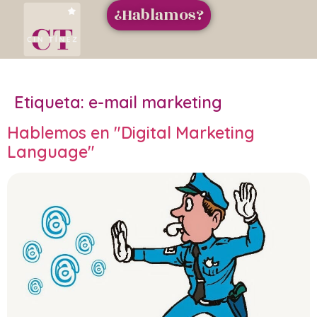
¿Hablamos?
Etiqueta:
e-mail marketing
Hablemos en "Digital Marketing
Language"