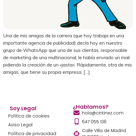
Una de mis amigas de la carrera (que hoy trabaja en una
importante agencia de publicidad) decía hoy en nuestro
grupo de WhatsApp que una de sus clientas, responsable
de marketing de una multinacional, le había enviado un mail
pidiendo la creación de un «jasta». Rápidamente, otra de mis
amigas, que tiene su propia empresa, […]
¿Hablamos?
Soy Legal
hola@cintinez.com
Política de cookies
647 055 136
Aviso Legal
Calle Villa de Madrid
Política de privacidad