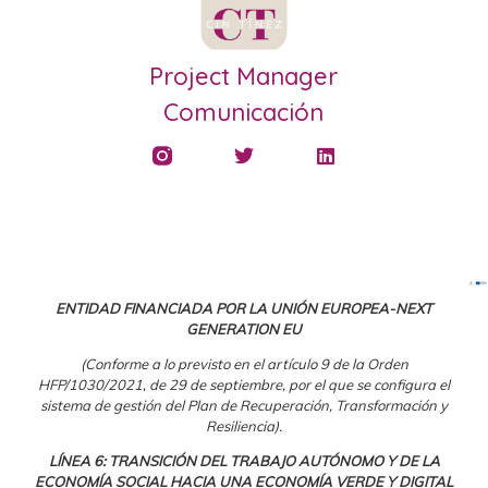
Project Manager
Comunicación
ENTIDAD FINANCIADA POR LA UNIÓN EUROPEA-NEXT
GENERATION EU
(Conforme a lo previsto en el artículo 9 de la Orden
HFP/1030/2021, de 29 de septiembre, por el que se configura el
sistema de gestión del Plan de Recuperación, Transformación y
Resiliencia).
LÍNEA 6: TRANSICIÓN DEL TRABAJO AUTÓNOMO Y DE LA
ECONOMÍA SOCIAL HACIA UNA ECONOMÍA VERDE Y DIGITAL