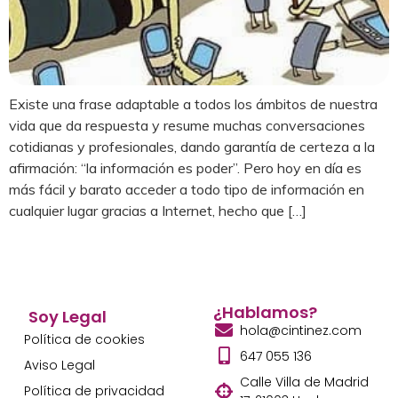
Existe una frase adaptable a todos los ámbitos de nuestra
vida que da respuesta y resume muchas conversaciones
cotidianas y profesionales, dando garantía de certeza a la
afirmación: “la información es poder”. Pero hoy en día es
más fácil y barato acceder a todo tipo de información en
cualquier lugar gracias a Internet, hecho que […]
¿Hablamos?
Soy Legal
hola@cintinez.com
Política de cookies
647 055 136
Aviso Legal
Calle Villa de Madrid
Política de privacidad