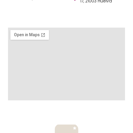
17, 21003 Huelva