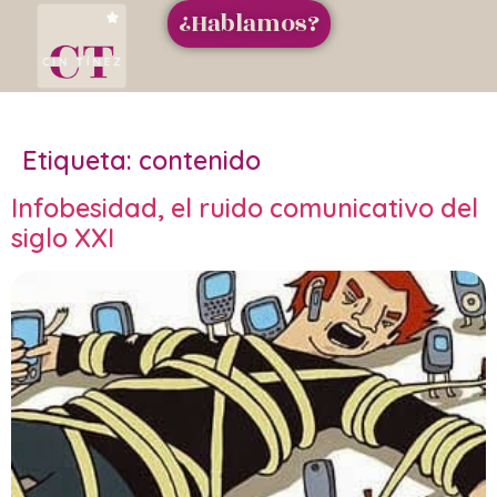
¿Hablamos?
Etiqueta:
contenido
Infobesidad, el ruido comunicativo del
siglo XXI