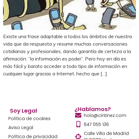
Existe una frase adaptable a todos los ámbitos de nuestra
vida que da respuesta y resume muchas conversaciones
cotidianas y profesionales, dando garantía de certeza a la
afirmación: “la información es poder”. Pero hoy en día es
más fácil y barato acceder a todo tipo de información en
cualquier lugar gracias a Internet, hecho que […]
¿Hablamos?
Soy Legal
hola@cintinez.com
Política de cookies
647 055 136
Aviso Legal
Calle Villa de Madrid
Política de privacidad