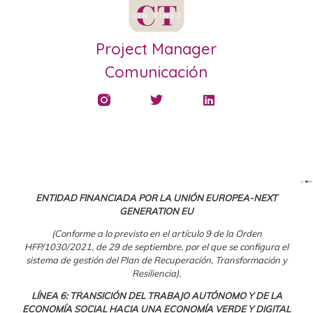
Project Manager
Comunicación
ENTIDAD FINANCIADA POR LA UNIÓN EUROPEA-NEXT
GENERATION EU
(Conforme a lo previsto en el artículo 9 de la Orden
HFP/1030/2021, de 29 de septiembre, por el que se configura el
sistema de gestión del Plan de Recuperación, Transformación y
Resiliencia).
LÍNEA 6: TRANSICIÓN DEL TRABAJO AUTÓNOMO Y DE LA
ECONOMÍA SOCIAL HACIA UNA ECONOMÍA VERDE Y DIGITAL