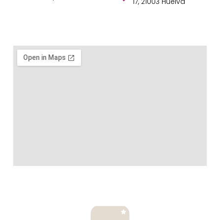
17, 21003 Huelva