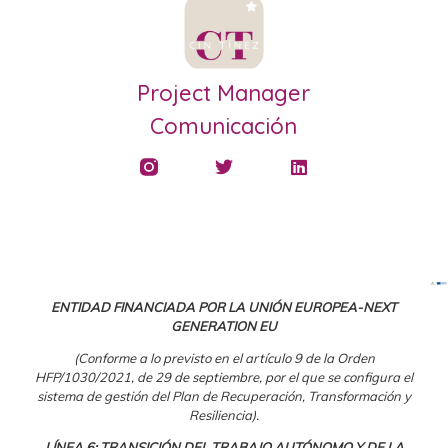
Project Manager
Comunicación
ENTIDAD FINANCIADA POR LA UNIÓN EUROPEA-NEXT
GENERATION EU
(Conforme a lo previsto en el artículo 9 de la Orden
HFP/1030/2021, de 29 de septiembre, por el que se configura el
sistema de gestión del Plan de Recuperación, Transformación y
Resiliencia).
LÍNEA 6: TRANSICIÓN DEL TRABAJO AUTÓNOMO Y DE LA