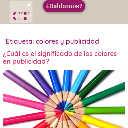
¿Hablamos?
Etiqueta:
colores y publicidad
¿Cuál es el significado de los colores
en publicidad?