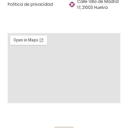
Calle Villa de Madrid
Política de privacidad
17, 21003 Huelva