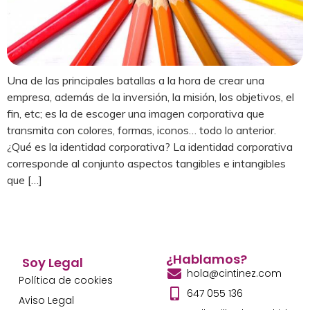
Una de las principales batallas a la hora de crear una
empresa, además de la inversión, la misión, los objetivos, el
fin, etc; es la de escoger una imagen corporativa que
transmita con colores, formas, iconos… todo lo anterior.
¿Qué es la identidad corporativa? La identidad corporativa
corresponde al conjunto aspectos tangibles e intangibles
que […]
¿Hablamos?
Soy Legal
hola@cintinez.com
Política de cookies
647 055 136
Aviso Legal