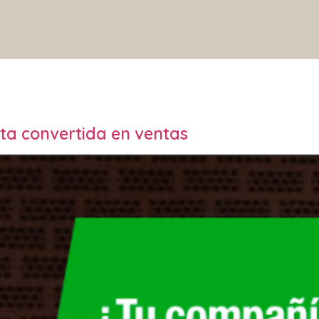
ta convertida en ventas