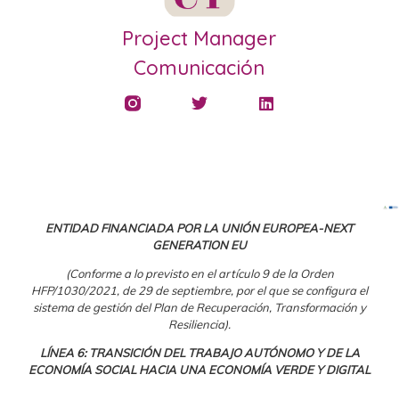
Project Manager
Comunicación
ENTIDAD FINANCIADA POR LA UNIÓN EUROPEA-NEXT
GENERATION EU
(Conforme a lo previsto en el artículo 9 de la Orden
HFP/1030/2021, de 29 de septiembre, por el que se configura el
sistema de gestión del Plan de Recuperación, Transformación y
Resiliencia).
LÍNEA 6: TRANSICIÓN DEL TRABAJO AUTÓNOMO Y DE LA
ECONOMÍA SOCIAL HACIA UNA ECONOMÍA VERDE Y DIGITAL